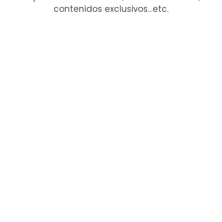
contenidos exclusivos…etc.