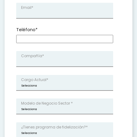
Email
*
Teléfono
*
Compañía
*
Cargo Actual
*
Modelo de Negocio Sector
*
¿Tienes programa de fidelización?
*