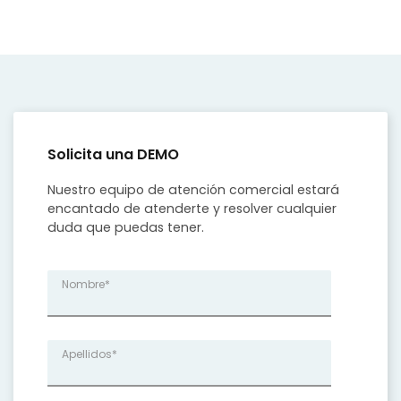
Solicita una DEMO
Nuestro equipo de atención comercial estará
encantado de atenderte y resolver cualquier
duda que puedas tener.
Nombre
*
Apellidos
*