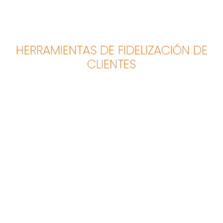
HERRAMIENTAS DE FIDELIZACIÓN DE
CLIENTES