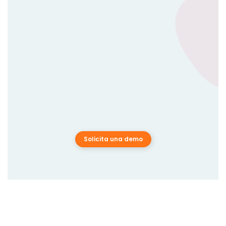
Solicita una demo