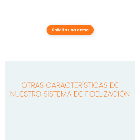
Solicita una demo
OTRAS CARACTERÍSTICAS DE
NUESTRO SISTEMA DE FIDELIZACIÓN